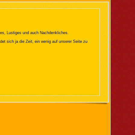
ntes, Lustiges und auch Nachdenkliches.
det sich ja die Zeit, ein wenig auf unserer Seite zu