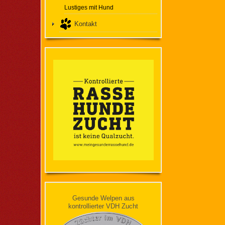
Lustiges mit Hund
Kontakt
Gesunde Welpen aus
kontrollierter VDH Zucht