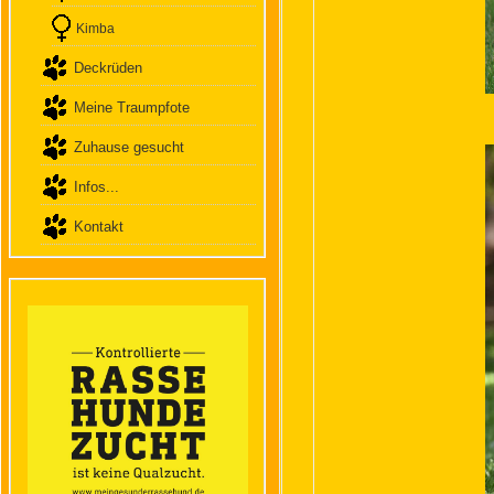
Kimba
Deckrüden
Meine Traumpfote
Zuhause gesucht
Infos...
Kontakt