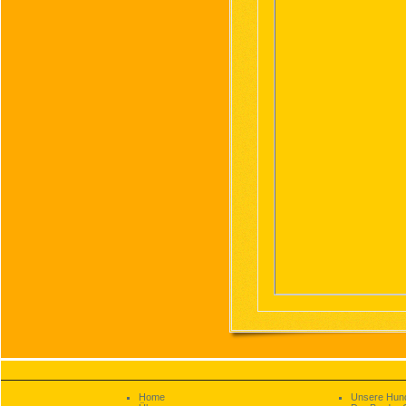
Home
Unsere Hun