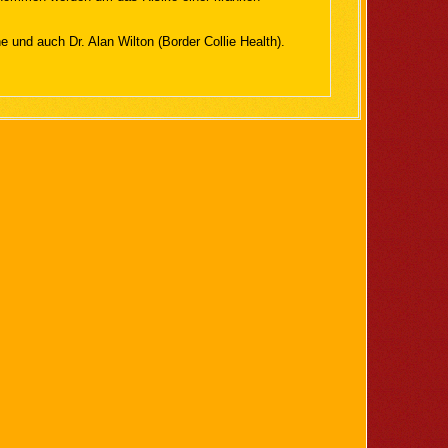
und auch Dr. Alan Wilton (Border Collie Health).